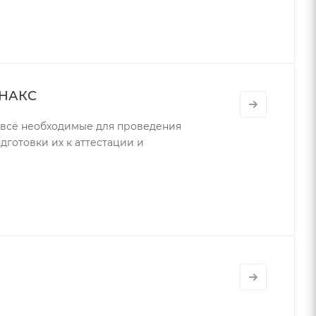
 НАКС
всё необходимые для проведения
дготовки их к аттестации и