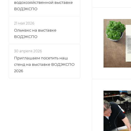
водохозяйственной выставке
ВОДЭКСПО
21 мая 2026
Ольмакс на выставке
ВОДЭКСПО
30 апреля 2026
Приглашаем посетить наш
стенд на выставке ВОДЭКСПО
2026