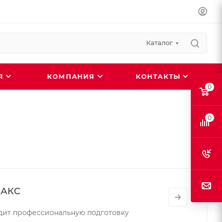
Каталог
ИЯ
КОМПАНИЯ
КОНТАКТЫ
0
0
МАКС
ит профессиональную подготовку