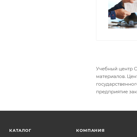
Учебный центр О
материалов. Цен
государственног
предприятие зак
КАТАЛОГ
КОМПАНИЯ