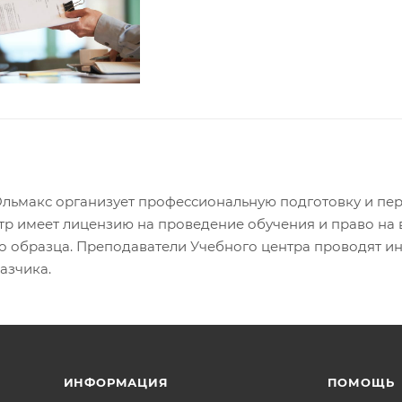
льмакс организует профессиональную подготовку и пе
тр имеет лицензию на проведение обучения и право на
о образца. Преподаватели Учебного центра проводят ин
азчика.
ИНФОРМАЦИЯ
ПОМОЩЬ