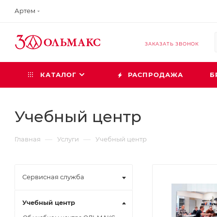
Артем
ЗАКАЗАТЬ ЗВОНОК
КАТАЛОГ
РАСПРОДАЖА
Б
Учебный центр
—
—
Главная
Услуги
Учебный центр
Сервисная служба
Учебный центр