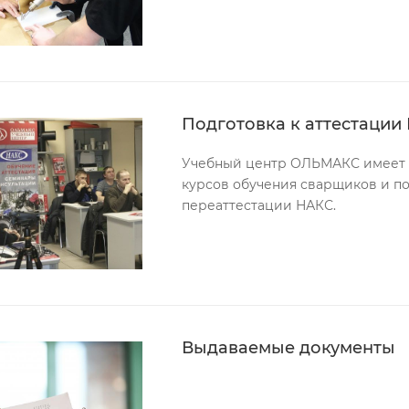
Подготовка к аттестации
Учебный центр ОЛЬМАКС имеет 
курсов обучения сварщиков и по
переаттестации НАКС.
Выдаваемые документы