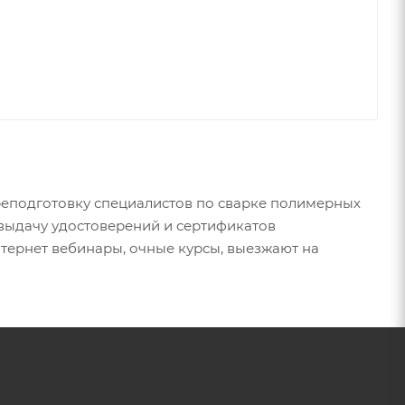
реподготовку специалистов по сварке полимерных
 выдачу удостоверений и сертификатов
тернет вебинары, очные курсы, выезжают на