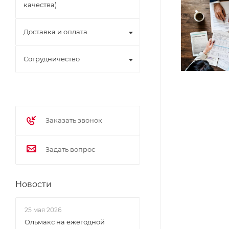
качества)
Доставка и оплата
Сотрудничество
Заказать звонок
Задать вопрос
Новости
25 мая 2026
Ольмакс на ежегодной