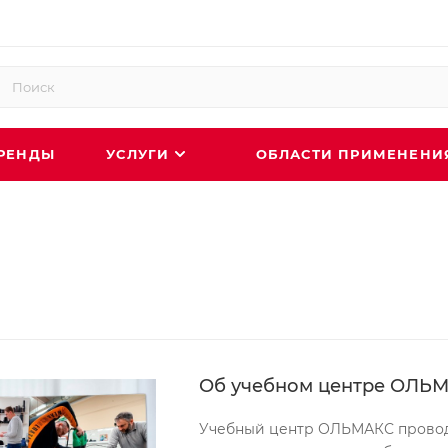
РЕНДЫ
УСЛУГИ
ОБЛАСТИ ПРИМЕНЕН
Об учебном центре ОЛЬ
Учебный центр ОЛЬМАКС провод